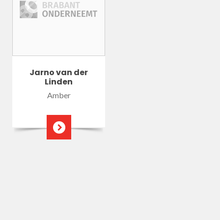
Jarno van der
Linden
Amber