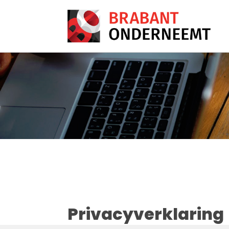
Privacyverklaring