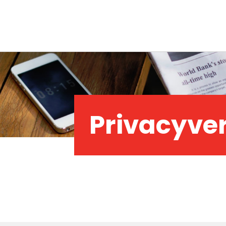
Privacyver