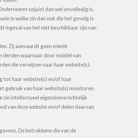
nderneemt onjuist dan wel onvolledig is.
de in welke zin dan ook die het gevolg is
 ingeval van het niet beschikbaar zijn van
en. Zij aanvaardt geen enkele
van derden waarnaar door middel van
den die verwijzen naar haar website(s).
 tot haar website(s) en/of haar
et gebruik van haar website(s) monitoren.
 zin intellectueel eigendomsrechtelijk
ud van deze website en/of delen daarvan
egevens. De betrokkene die van de