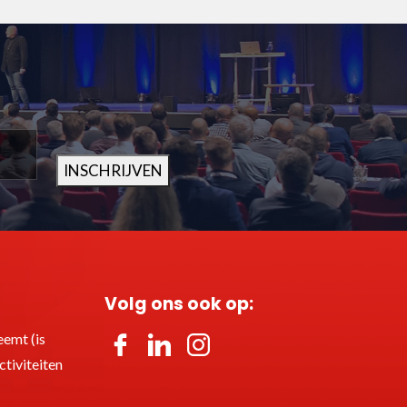
INSCHRIJVEN
Volg ons ook op:
emt (is
tiviteiten