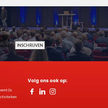
INSCHRIJVEN
Volg ons ook op:
emt (is
tiviteiten