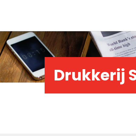
Drukkerij 