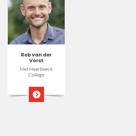
Rob van der
Vorst
Het Heerbeeck
College