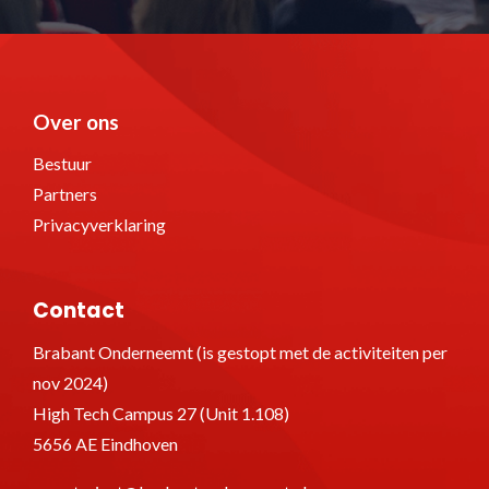
Over ons
Bestuur
Partners
Privacyverklaring
Contact
Brabant Onderneemt (is gestopt met de activiteiten per
nov 2024)
High Tech Campus 27 (Unit 1.108)
5656 AE Eindhoven