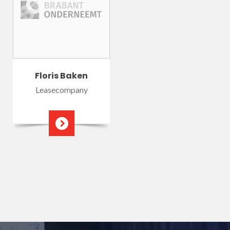
Floris Baken
Leasecompany