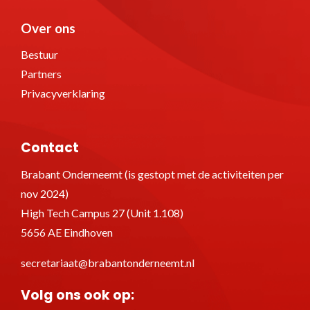
Over ons
Bestuur
Partners
Privacyverklaring
Contact
Brabant Onderneemt (is gestopt met de activiteiten per
nov 2024)
High Tech Campus 27 (Unit 1.108)
5656 AE Eindhoven
secretariaat@brabantonderneemt.nl
Volg ons ook op: