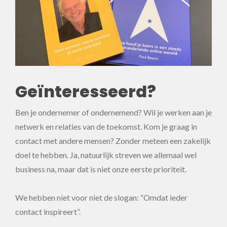
Geïnteresseerd?
Ben je ondernemer of ondernemend? Wil je werken aan je
netwerk en relaties van de toekomst. Kom je graag in
contact met andere mensen? Zonder meteen een zakelijk
doel te hebben. Ja, natuurlijk streven we allemaal wel
business na, maar dat is niet onze eerste prioriteit.
We hebben niet voor niet de slogan: “Omdat ieder
contact inspireert”.