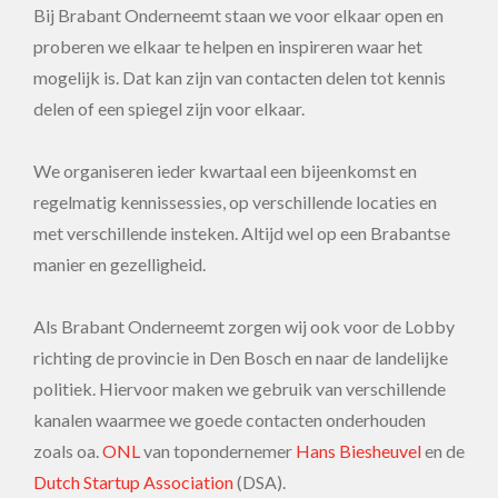
Bij Brabant Onderneemt staan we voor elkaar open en
proberen we elkaar te helpen en inspireren waar het
mogelijk is. Dat kan zijn van contacten delen tot kennis
delen of een spiegel zijn voor elkaar.
We organiseren ieder kwartaal een bijeenkomst en
regelmatig kennissessies, op verschillende locaties en
met verschillende insteken. Altijd wel op een Brabantse
manier en gezelligheid.
Als Brabant Onderneemt zorgen wij ook voor de Lobby
richting de provincie in Den Bosch en naar de landelijke
politiek. Hiervoor maken we gebruik van verschillende
kanalen waarmee we goede contacten onderhouden
zoals oa.
ONL
van topondernemer
Hans Biesheuvel
en de
Dutch Startup Association
(DSA).