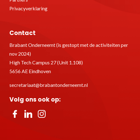
Privacyverklaring
Contact
Brabant Onderneemt (is gestopt met de activiteiten per
nov 2024)
High Tech Campus 27 (Unit 1.108)
5656 AE Eindhoven
secretariaat@brabantonderneemt.nl
Volg ons ook op: