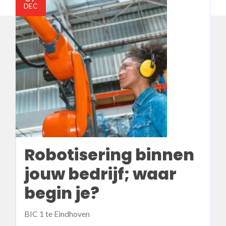
DEC
Robotisering binnen
jouw bedrijf; waar
begin je?
BIC 1 te Eindhoven