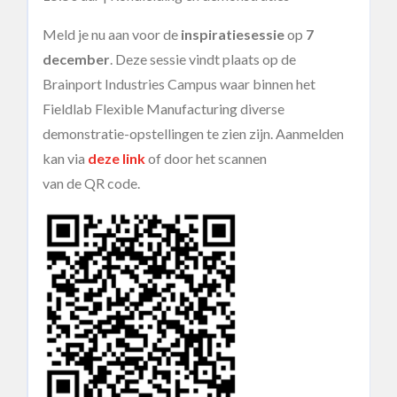
Meld je nu aan voor de
inspiratiesessie
op
7
december
. Deze sessie vindt plaats op de
Brainport Industries Campus waar binnen het
Fieldlab Flexible Manufacturing diverse
demonstratie-opstellingen te zien zijn. Aanmelden
kan via
deze link
of door het scannen
van de QR code.