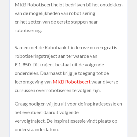
MKB Robotiseert helpt bedrijven bij het ontdekken
van de mogelijkheden van robotisering
en het zetten van de eerste stappen naar
robotisering.
Samen met de Rabobank bieden we nu een
gratis
robotiseringstraject aan ter waarde van
€ 1.950
. Dit traject bestaat uit de volgende
onderdelen. Daarnaast krijg je toegang tot de
leeromgeving van
MKB Robotiseert
waar diverse
cursussen over robotiseren te volgen zijn.
Graag nodigen wij jou uit voor de inspiratiesessie en
het eventueel daaruit volgende
vervolgtraject. De inspiratiesessie vindt plaats op
onderstaande datum.