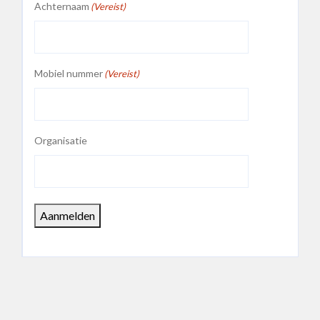
Achternaam
(Vereist)
Mobiel nummer
(Vereist)
Organisatie
Aanmelden