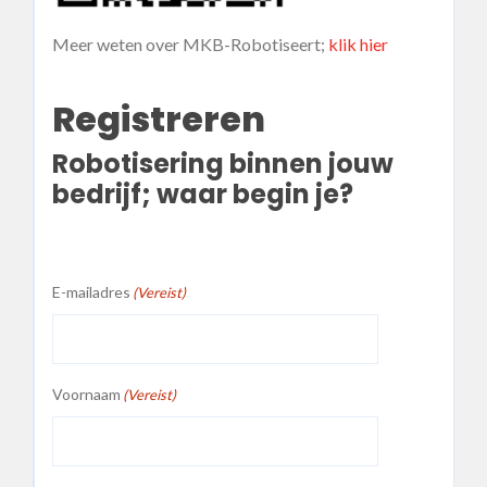
Meer weten over MKB-Robotiseert;
klik hier
Registreren
Robotisering binnen jouw
bedrijf; waar begin je?
E-mailadres
(Vereist)
Voornaam
(Vereist)