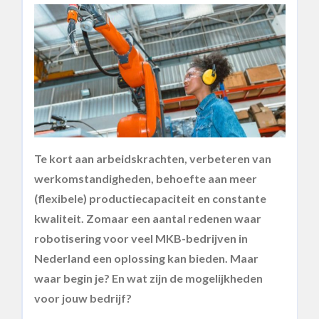
Te kort aan arbeidskrachten, verbeteren van
werkomstandigheden, behoefte aan meer
(flexibele) productiecapaciteit en constante
kwaliteit. Zomaar een aantal redenen waar
robotisering voor veel MKB-bedrijven in
Nederland een oplossing kan bieden. Maar
waar begin je? En wat zijn de mogelijkheden
voor jouw bedrijf?