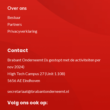
Over ons
Bestuur
Partners
Privacyverklaring
Contact
Brabant Onderneemt (is gestopt met de activiteiten per
nov 2024)
High Tech Campus 27 (Unit 1.108)
5656 AE Eindhoven
secretariaat@brabantonderneemt.nl
Volg ons ook op: