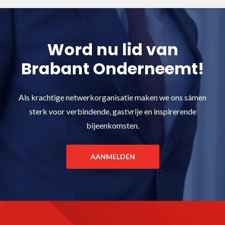
Word nu lid van
Brabant Onderneemt!
Als krachtige netwerkorganisatie maken we ons sámen
sterk voor verbindende, gastvrije en inspirerende
bijeenkomsten.
AANMELDEN