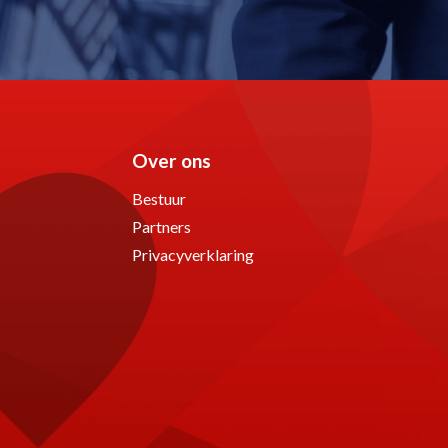
Over ons
Bestuur
Partners
Privacyverklaring