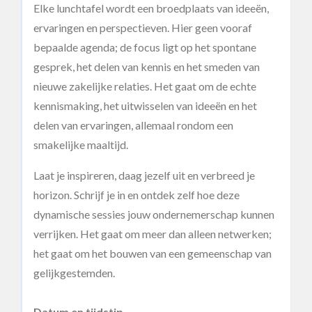
Elke lunchtafel wordt een broedplaats van ideeën,
ervaringen en perspectieven. Hier geen vooraf
bepaalde agenda; de focus ligt op het spontane
gesprek, het delen van kennis en het smeden van
nieuwe zakelijke relaties. Het gaat om de echte
kennismaking, het uitwisselen van ideeën en het
delen van ervaringen, allemaal rondom een
smakelijke maaltijd.
Laat je inspireren, daag jezelf uit en verbreed je
horizon. Schrijf je in en ontdek zelf hoe deze
dynamische sessies jouw ondernemerschap kunnen
verrijken. Het gaat om meer dan alleen netwerken;
het gaat om het bouwen van een gemeenschap van
gelijkgestemden.
Datum en tijdstip