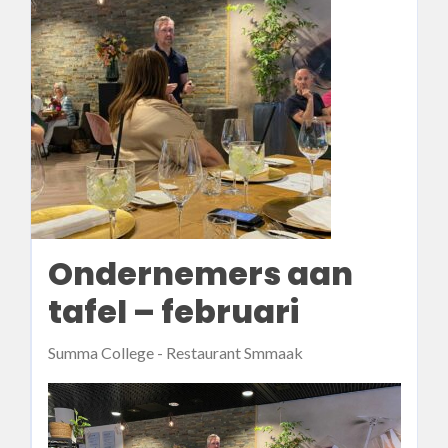
Ondernemers aan
tafel – februari
Summa College - Restaurant Smmaak