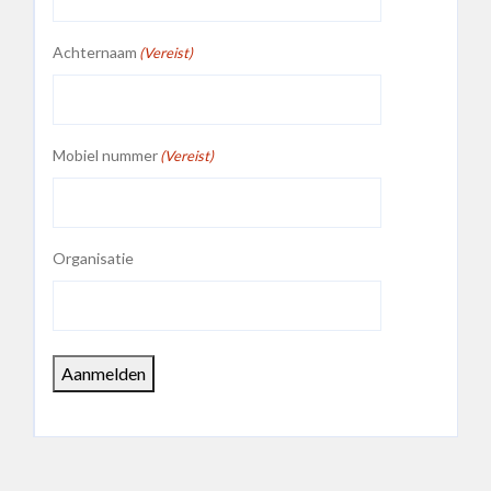
Achternaam
(Vereist)
Mobiel nummer
(Vereist)
Organisatie
Aanmelden