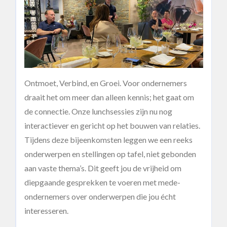
Ontmoet, Verbind, en Groei. Voor ondernemers
draait het om meer dan alleen kennis; het gaat om
de connectie. Onze lunchsessies zijn nu nog
interactiever en gericht op het bouwen van relaties.
Tijdens deze bijeenkomsten leggen we een reeks
onderwerpen en stellingen op tafel, niet gebonden
aan vaste thema’s. Dit geeft jou de vrijheid om
diepgaande gesprekken te voeren met mede-
ondernemers over onderwerpen die jou écht
interesseren.