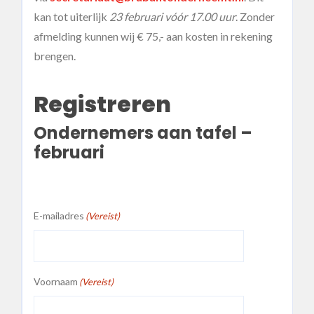
kan tot uiterlijk
23 februari vóór 17.00 uur
. Zonder
afmelding kunnen wij € 75,- aan kosten in rekening
brengen.
Registreren
Ondernemers aan tafel –
februari
E-mailadres
(Vereist)
Voornaam
(Vereist)