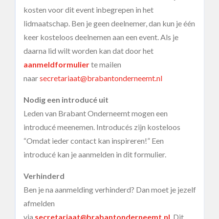
kosten voor dit event inbegrepen in het
lidmaatschap. Ben je geen deelnemer, dan kun je één
keer kosteloos deelnemen aan een event. Als je
daarna lid wilt worden kan dat door het
aanmeldformulier
te mailen
naar
secretariaat@brabantonderneemt.nl
Nodig een introducé uit
Leden van Brabant Onderneemt mogen een
introducé meenemen. Introducés zijn kosteloos
“Omdat ieder contact kan inspireren!” Een
introducé kan je aanmelden in dit formulier.
Verhinderd
Ben je na aanmelding verhinderd? Dan moet je jezelf
afmelden
via
secretariaat@brabantonderneemt.nl
. Dit