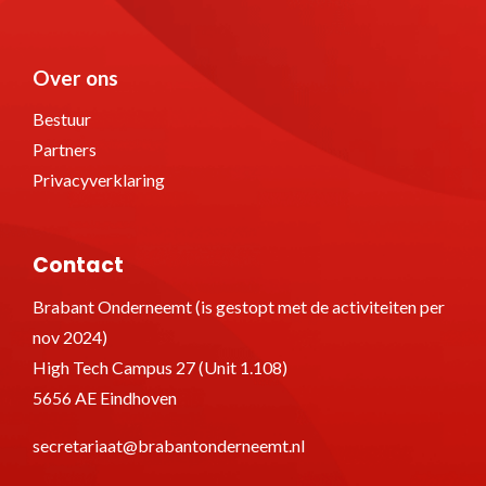
Over ons
Bestuur
Partners
Privacyverklaring
Contact
Brabant Onderneemt (is gestopt met de activiteiten per
nov 2024)
High Tech Campus 27 (Unit 1.108)
5656 AE Eindhoven
secretariaat@brabantonderneemt.nl