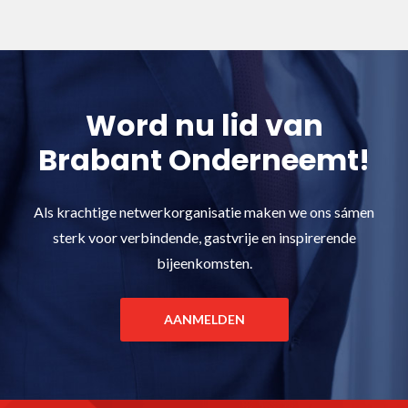
Word nu lid van
Brabant Onderneemt!
Als krachtige netwerkorganisatie maken we ons sámen
sterk voor verbindende, gastvrije en inspirerende
bijeenkomsten.
AANMELDEN