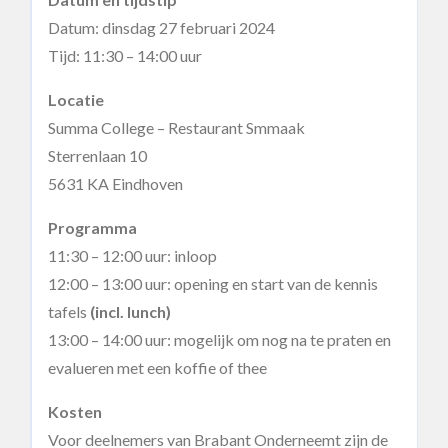
Datum: dinsdag 27 februari 2024
Tijd: 11:30 – 14:00 uur
Locatie
Summa College – Restaurant Smmaak
Sterrenlaan 10
5631 KA Eindhoven
Programma
11:30 – 12:00 uur: inloop
12:00 – 13:00 uur: opening en start van de kennis
tafels
(incl. lunch)
13:00 – 14:00 uur: mogelijk om nog na te praten en
evalueren met een koffie of thee
Kosten
Voor deelnemers van Brabant Onderneemt zijn de