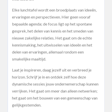
Elke lunchtafel wordt een broedplaats van ideeën,
ervaringen en perspectieven. Hier geen vooraf
bepaalde agenda; de focus ligt op het spontane
gesprek, het delen van kennis en het smeden van
nieuwe zakelijke relaties. Het gaat om de echte
kennismaking, het uitwisselen van ideeën en het
delen van ervaringen, allemaal rondom een
smakelijke maaltijd.
Laat je inspireren, daag jezelf uit en verbreed je
horizon. Schrijf je in en ontdek zelf hoe deze
dynamische sessies jouw ondernemerschap kunnen
verrijken. Het gaat om meer dan alleen netwerken;
het gaat om het bouwen van een gemeenschap van
gelijkgestemden.