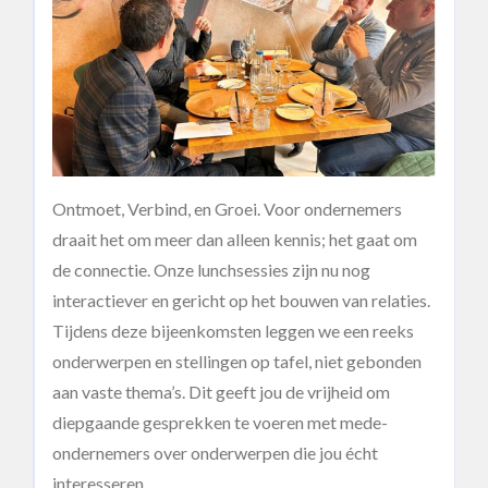
Ontmoet, Verbind, en Groei. Voor ondernemers
draait het om meer dan alleen kennis; het gaat om
de connectie. Onze lunchsessies zijn nu nog
interactiever en gericht op het bouwen van relaties.
Tijdens deze bijeenkomsten leggen we een reeks
onderwerpen en stellingen op tafel, niet gebonden
aan vaste thema’s. Dit geeft jou de vrijheid om
diepgaande gesprekken te voeren met mede-
ondernemers over onderwerpen die jou écht
interesseren.