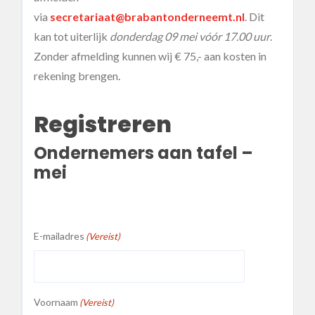
via
secretariaat@brabantonderneemt.nl
. Dit
kan tot uiterlijk
donderdag 09 mei vóór 17.00 uur
.
Zonder afmelding kunnen wij € 75,- aan kosten in
rekening brengen.
Registreren
Ondernemers aan tafel –
mei
E-mailadres
(Vereist)
Voornaam
(Vereist)