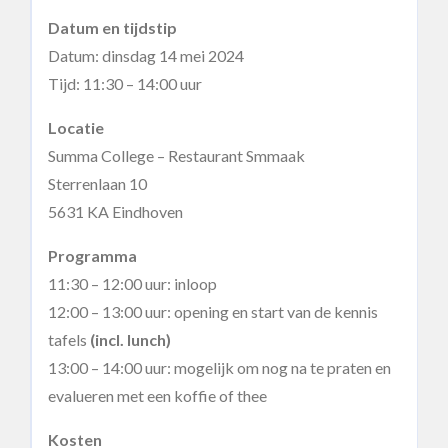
Datum en tijdstip
Datum: dinsdag 14 mei 2024
Tijd: 11:30 – 14:00 uur
Locatie
Summa College – Restaurant Smmaak
Sterrenlaan 10
5631 KA Eindhoven
Programma
11:30 – 12:00 uur: inloop
12:00 – 13:00 uur: opening en start van de kennis
tafels
(incl. lunch)
13:00 – 14:00 uur: mogelijk om nog na te praten en
evalueren met een koffie of thee
Kosten