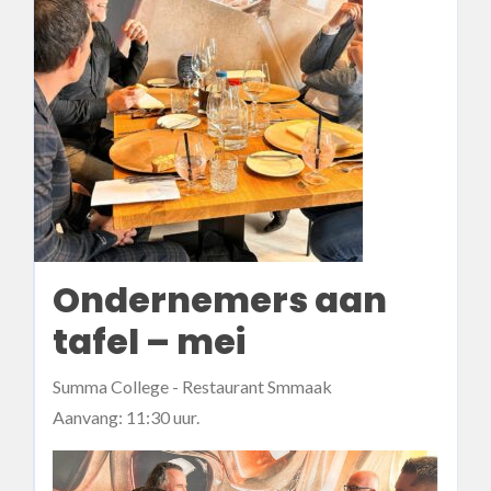
Ondernemers aan
tafel – mei
Summa College - Restaurant Smmaak
Aanvang: 11:30 uur.