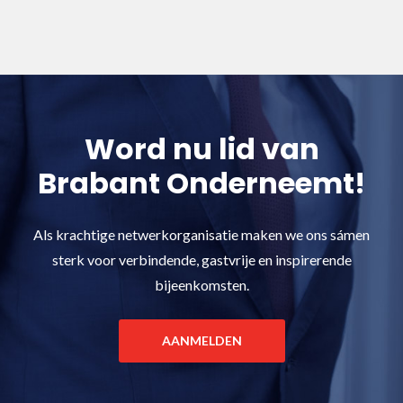
Word nu lid van
Brabant Onderneemt!
Als krachtige netwerkorganisatie maken we ons sámen
sterk voor verbindende, gastvrije en inspirerende
bijeenkomsten.
AANMELDEN