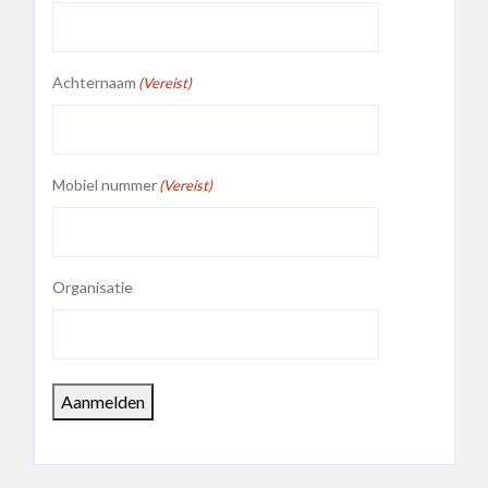
Achternaam
(Vereist)
Mobiel nummer
(Vereist)
Organisatie
Aanmelden