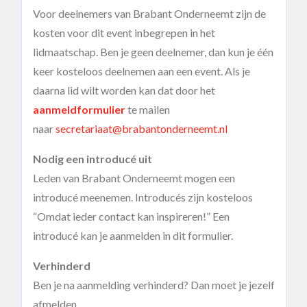
Voor deelnemers van Brabant Onderneemt zijn de
kosten voor dit event inbegrepen in het
lidmaatschap. Ben je geen deelnemer, dan kun je één
keer kosteloos deelnemen aan een event. Als je
daarna lid wilt worden kan dat door het
aanmeldformulier
te mailen
naar
secretariaat@brabantonderneemt.nl
Nodig een introducé uit
Leden van Brabant Onderneemt mogen een
introducé meenemen. Introducés zijn kosteloos
“Omdat ieder contact kan inspireren!” Een
introducé kan je aanmelden in dit formulier.
Verhinderd
Ben je na aanmelding verhinderd? Dan moet je jezelf
afmelden