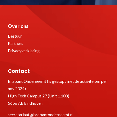
Over ons
Bestuur
Partners
Privacyverklaring
Contact
Brabant Onderneemt (is gestopt met de activiteiten per
nov 2024)
High Tech Campus 27 (Unit 1.108)
5656 AE Eindhoven
secretariaat@brabantonderneemt.nl